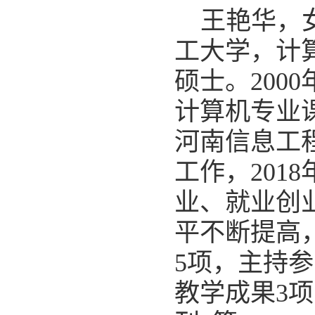
王艳华，
工大学，计算
硕士。200
计算机专业课
河南信息工
工作，201
业、就业创
平不断提高
5项，主持参
教学成果3项