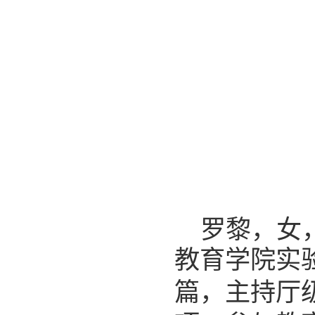
罗黎，女
教育学院实
篇，主持厅