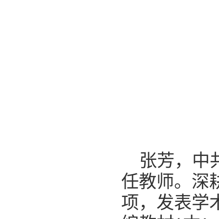
张芳，中
任教师。深
项，发表学