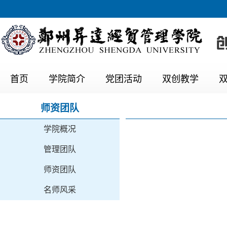
首页
学院简介
党团活动
双创教学
师资团队
学院概况
管理团队
师资团队
名师风采