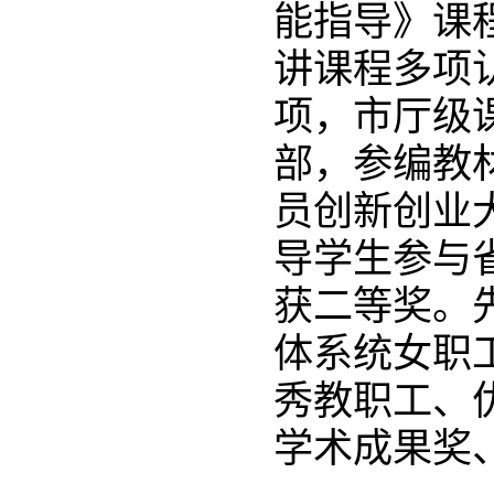
能指导》课
讲课程多项
项，市厅级课
部，参编教
员创新创业
导学生参与
获二等奖。
体系统女职
秀教职工、
学术成果奖