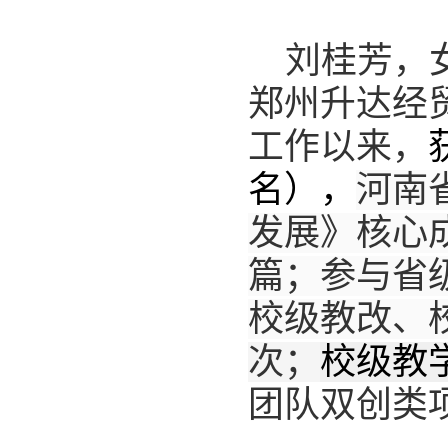
刘桂芳，
郑州升达经
工作以来，
名），
河南
发展》核心
篇；参与省
校级教改、
次；
校级教
团队双创类