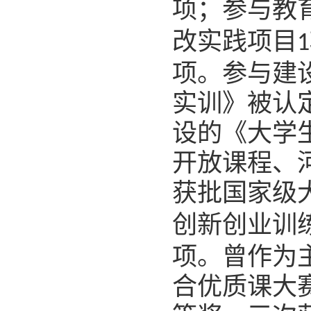
项；参与教
改实践项目
1
项。参与建
实训》
被认
设的《大学
开放课程、
获批
国家级
创新创业训
项。曾
作为
合优质课大