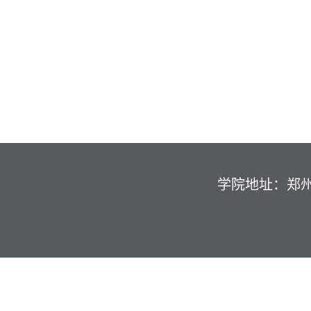
学院地址：郑