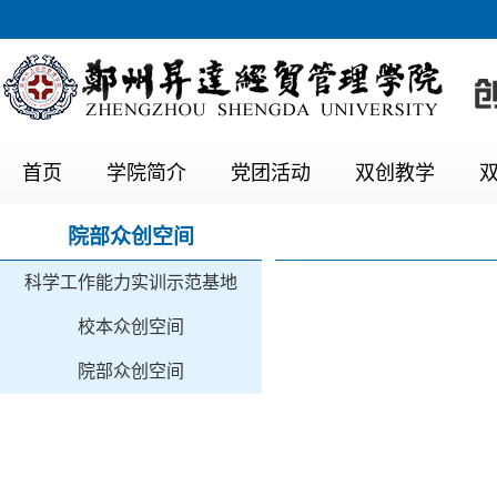
首页
学院简介
党团活动
双创教学
院部众创空间
科学工作能力实训示范基地
校本众创空间
院部众创空间