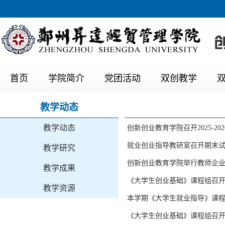
首页
学院简介
党团活动
双创教学
教学动态
教学动态
创新创业教育学院召开2025-2
就业创业指导教研室召开期末
教学研究
创新创业教育学院举行教师企
教学成果
《大学生创业基础》课程组召
教学资源
本学期《大学生就业指导》课
《大学生创业基础》课程组召