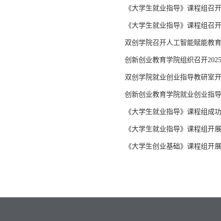
《大学生就业指导》课程组召
《大学生就业指导》课程组召
双创学院召开人工智能赋能教
创新创业教育学院组织召开2025
双创学院就业创业指导教研室
创新创业教育学院就业创业指
《大学生就业指导》课程组成
《大学生就业指导》课程组开
《大学生创业基础》课程组开