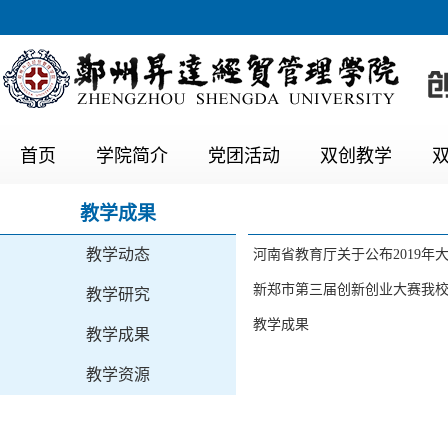
首页
学院简介
党团活动
双创教学
教学成果
教学动态
河南省教育厅关于公布2019
新郑市第三届创新创业大赛我
教学研究
教学成果
教学成果
教学资源