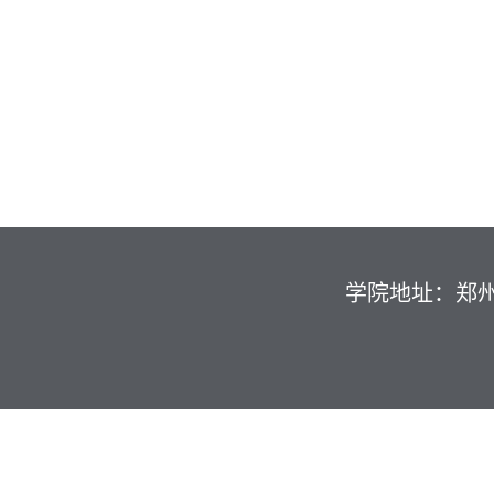
学院地址：郑